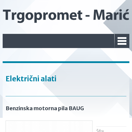
Električni alati
Benzinska motorna pila BAUG
Šifra