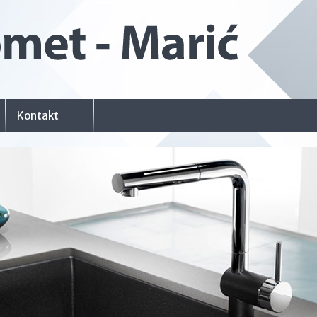
Kontakt