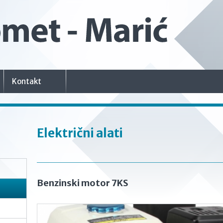
Kontakt
Električni alati
Benzinski motor 7KS