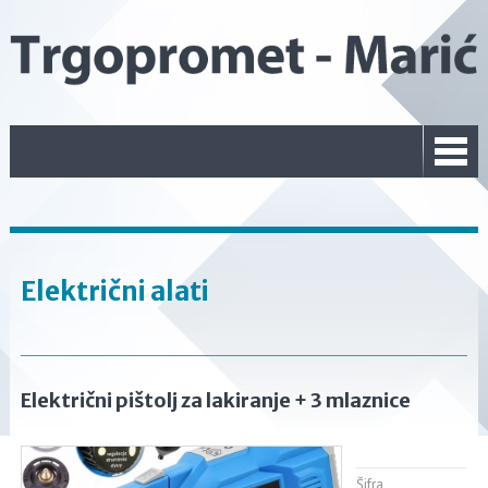
Električni alati
Električni pištolj za lakiranje + 3 mlaznice
Šifra