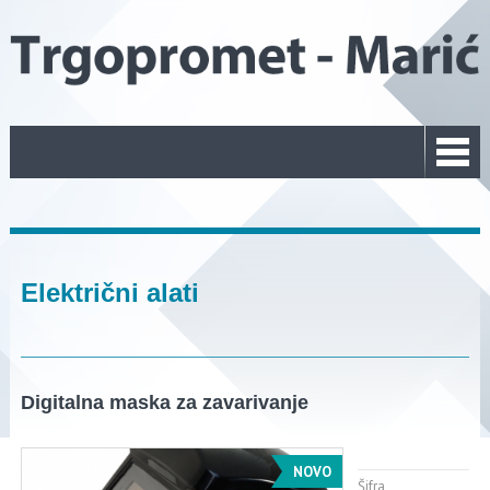
Električni alati
Digitalna maska za zavarivanje
NOVO
Šifra