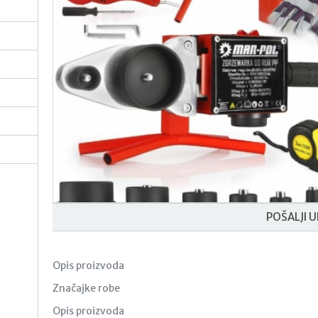
POŠALJI U
Opis proizvoda
Značajke robe
Opis proizvoda