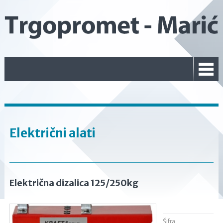
Električni alati
Električna dizalica 125/250kg
Šifra